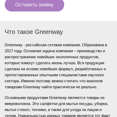
Оставить заявку
Что такое Greenway
Greenway - российская сетевая компания. Образована в
2017 году.
Основная задача компании – производство и
распространение новейших экологичных продуктов,
которые помогут сделать жизнь лучше. Вся продукция
сделана на основе новейших формул, разработанных и
протестированных опытными специалистами научного
сектора. Именно поэтому можно считать что аналогов
товароам Greenway найти практически не реально.
Основными продуктами Greenway являются товары из
микроволокна. Это салфетки для мытья посуды, уборки,
мытья стекол, техники, а также для ухода за лицом и
телом. Уникальностью данных товаров является тот факт