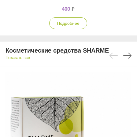
400
₽
Подробнее
Косметические средства SHARME
Показать все