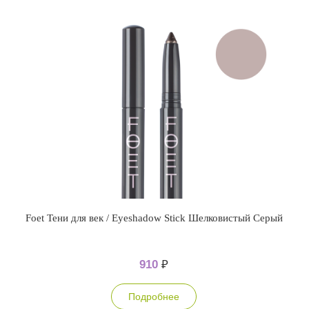
Foet Тени для век / Eyeshadow Stick Шелковистый Серый
910
₽
Подробнее