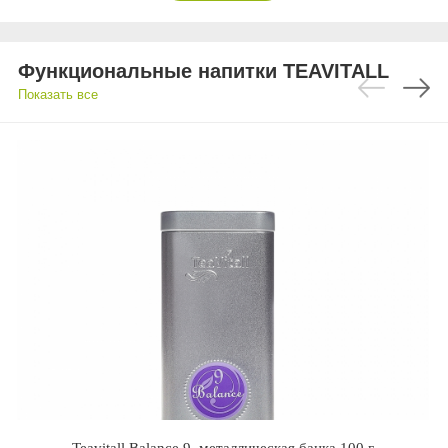
Функциональные напитки TEAVITALL
Показать все