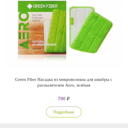
Green Fiber Насадка из микроволокна для швабры с
распылителем Aero, зелёная
790
₽
Подробнее