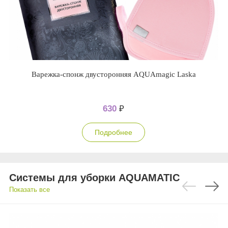
Варежка-спонж двусторонняя AQUAmagic Laska
630
₽
Подробнее
Системы для уборки AQUAMATIC
Показать все