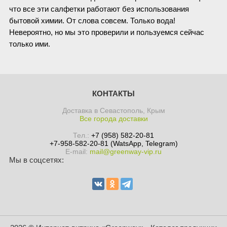
что все эти салфетки работают без использования
бытовой химии. От слова совсем. Только вода!
Невероятно, но мы это проверили и пользуемся сейчас
только ими.
КОНТАКТЫ
Доставка в Севастополь, Крым
Все города доставки
Тел.:
+7 (958) 582-20-81
+7-958-582-20-81 (WatsApp, Telegram)
E-mail:
mail@greenway-vip.ru
Мы в соцсетях: