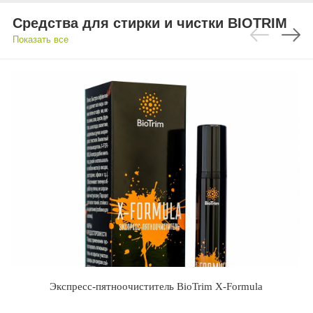
Средства для стирки и чистки BIOTRIM
Показать все
Экспресс-пятноочиститель BioTrim X-Formula