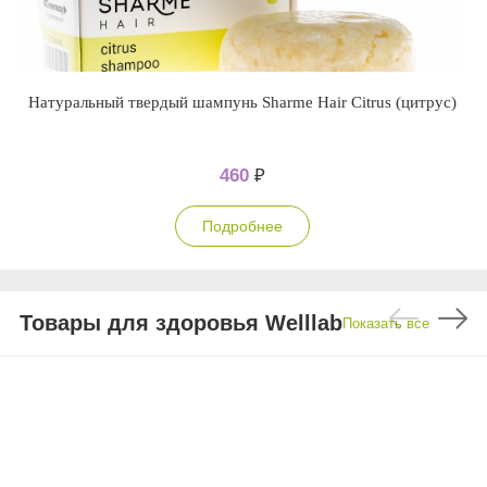
Натуральный твердый шампунь Sharme Hair Citrus (цитрус)
460
₽
Подробнее
Товары для здоровья Welllab
Показать все