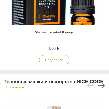
Sharme Essential Корица
500
₽
Подробнее
Тканевые маски и сыворотка NICE CODE
Показать все