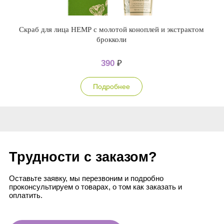
Скраб для лица НЕМР с молотой коноплей и экстрактом
брокколи
390
₽
Подробнее
Трудности с заказом?
Оставьте заявку, мы перезвоним и подробно
проконсультируем о товарах, о том как заказать и
оплатить.