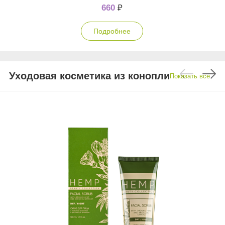
660
₽
Подробнее
Уходовая косметика из конопли
Показать все